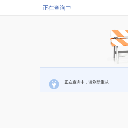
正在查询中
正在查询中，请刷新重试