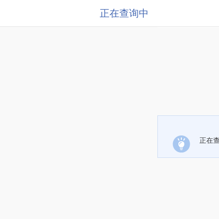
正在查询中
正在