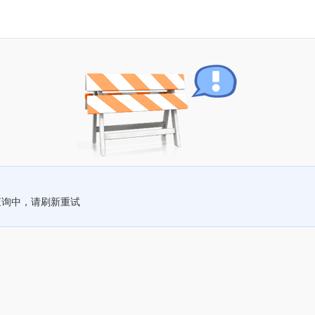
查询中，请刷新重试