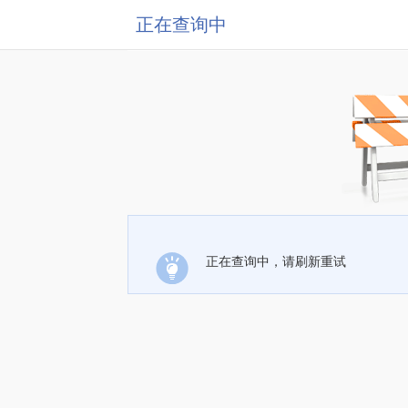
正在查询中
正在查询中，请刷新重试