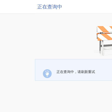
正在查询中
正在查询中，请刷新重试